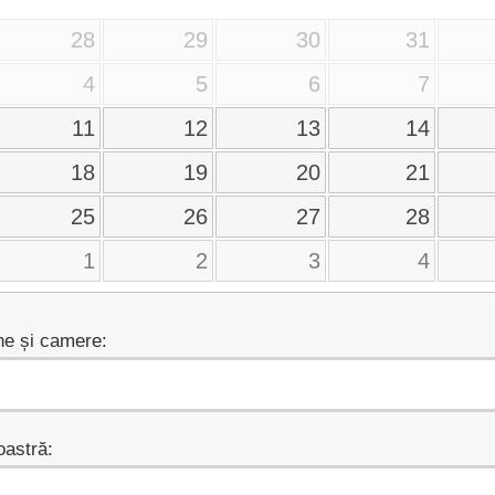
28
29
30
31
4
5
6
7
11
12
13
14
18
19
20
21
25
26
27
28
1
2
3
4
e și camere:
astră: